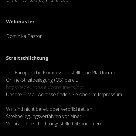
Webmaster
Dominika Pastor
Streitschlichtung
Die Europäische Kommission stellt eine Plattform zur
Online-Streitbeilegung (OS) bereit:
https://ec.europa.eu/consumers/odr
.
Unsere E-Mail-Adresse finden Sie oben im Impressum.
Wir sind nicht bereit oder verpflichtet, an
Streitbeilegungsverfahren vor einer
Verbraucherschlichtungsstelle teilzunehmen.