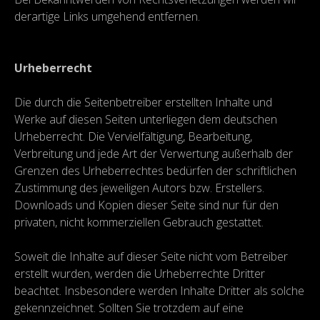
derartige Links umgehend entfernen.
Urheberrecht
Die durch die Seitenbetreiber erstellten Inhalte und
Werke auf diesen Seiten unterliegen dem deutschen
Urheberrecht. Die Vervielfältigung, Bearbeitung,
Verbreitung und jede Art der Verwertung außerhalb der
Grenzen des Urheberrechtes bedürfen der schriftlichen
Zustimmung des jeweiligen Autors bzw. Erstellers.
Downloads und Kopien dieser Seite sind nur für den
privaten, nicht kommerziellen Gebrauch gestattet.
Soweit die Inhalte auf dieser Seite nicht vom Betreiber
erstellt wurden, werden die Urheberrechte Dritter
beachtet. Insbesondere werden Inhalte Dritter als solche
gekennzeichnet. Sollten Sie trotzdem auf eine