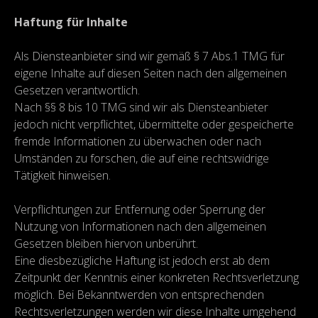
Haftung für Inhalte
Als Diensteanbieter sind wir gemäß § 7 Abs.1 TMG für
eigene Inhalte auf diesen Seiten nach den allgemeinen
Gesetzen verantwortlich.
Nach §§ 8 bis 10 TMG sind wir als Diensteanbieter
jedoch nicht verpflichtet, übermittelte oder gespeicherte
fremde Informationen zu überwachen oder nach
Umständen zu forschen, die auf eine rechtswidrige
Tätigkeit hinweisen.
Verpflichtungen zur Entfernung oder Sperrung der
Nutzung von Informationen nach den allgemeinen
Gesetzen bleiben hiervon unberührt.
Eine diesbezügliche Haftung ist jedoch erst ab dem
Zeitpunkt der Kenntnis einer konkreten Rechtsverletzung
möglich. Bei Bekanntwerden von entsprechenden
Rechtsverletzungen werden wir diese Inhalte umgehend