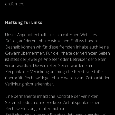
entfernen.
Haftung für Links
Unser Angebot enthält Links zu externen Websites
Dritter, auf deren Inhalte wir keinen Einfluss haben.
Deshalb können wir für diese fremden Inhalte auch keine
Gewähr übernehmen. Für die Inhalte der verlinkten Seiten
ist stets der jeweilige Anbieter oder Betreiber der Seiten
verantwortlich. Die verlinkten Seiten wurden zum
Zeitpunkt der Verlinkung auf mögliche Rechtsverstöße
überprüft. Rechtswidrige Inhalte waren zum Zeitpunkt der
Verlinkung nicht erkennbar.
Eine permanente inhaltliche Kontrolle der verlinkten
Seiten ist jedoch ohne konkrete Anhaltspunkte einer
Rechtsverletzung nicht zumutbar.
Bei Bekanntwerden von Rechtsverletzungen werden wir